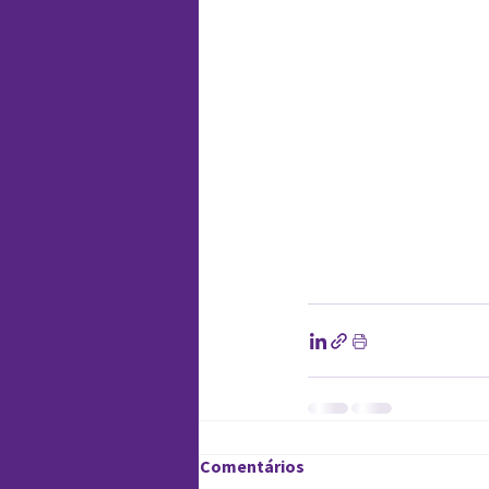
Comentários