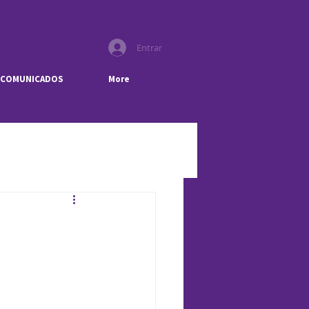
Entrar
COMUNICADOS
More