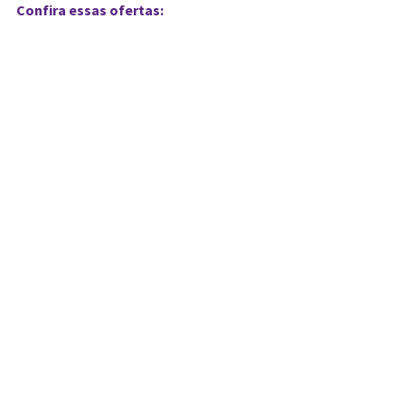
Confira essas ofertas: