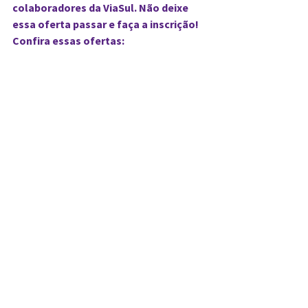
colaboradores da ViaSul. Não deixe 
essa oferta passar e faça a inscrição!
Confira essas ofertas: