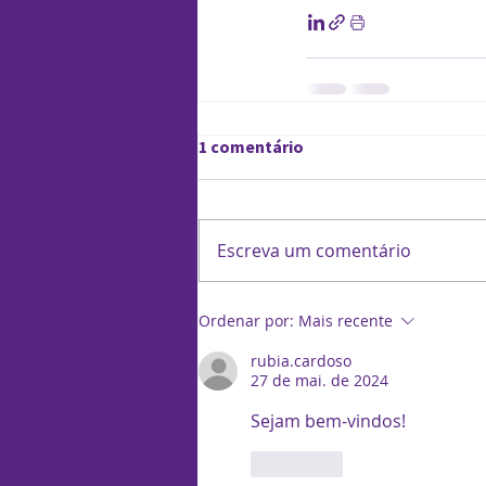
1 comentário
Escreva um comentário
Ordenar por:
Mais recente
rubia.cardoso
27 de mai. de 2024
Sejam bem-vindos! 
Curtir