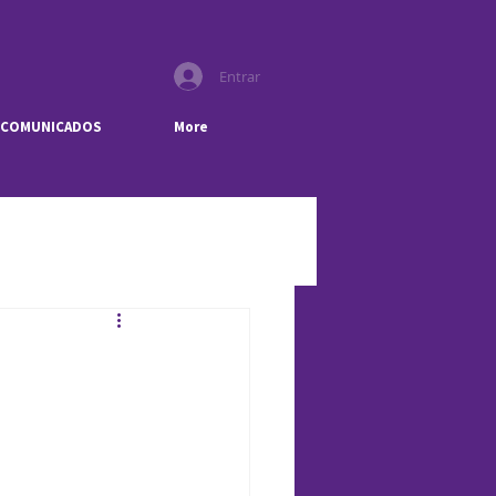
Entrar
COMUNICADOS
More