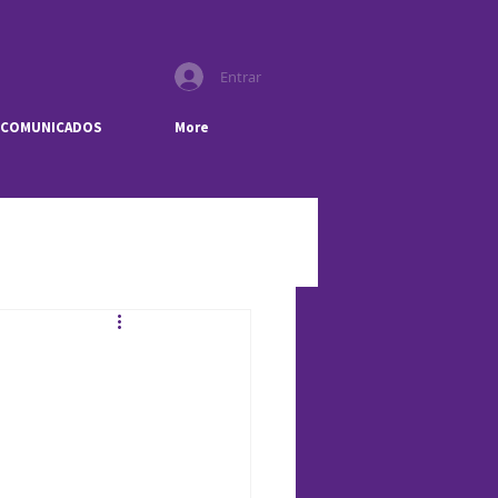
Entrar
COMUNICADOS
More