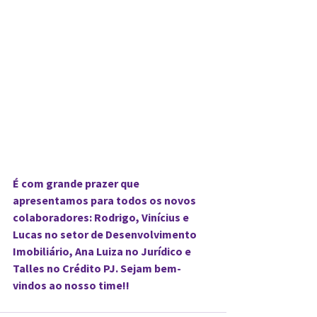
É com grande prazer que 
apresentamos para todos os novos 
colaboradores: Rodrigo, Vinícius e 
Lucas no setor de Desenvolvimento 
Imobiliário, Ana Luiza no Jurídico e 
Talles no Crédito PJ. Sejam bem-
vindos ao nosso time!!