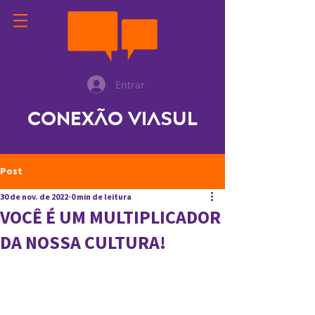
Entrar
Conexão ViaSul
Post
30 de nov. de 2022
0 min de leitura
VOCÊ É UM MULTIPLICADOR
DA NOSSA CULTURA!