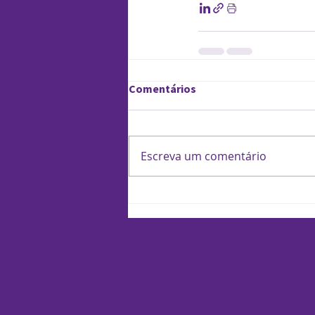
Comentários
Escreva um comentário