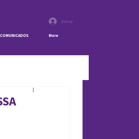
Entrar
COMUNICADOS
More
SSA