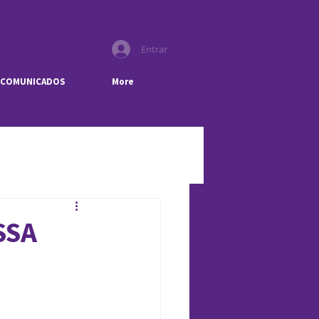
Entrar
COMUNICADOS
More
SSA