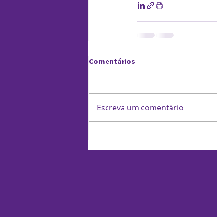
Comentários
Escreva um comentário