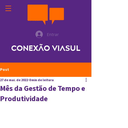
Entrar
Conexão ViaSul
Post
27 de mai. de 2022
0 min de leitura
Mês da Gestão de Tempo e
Produtividade