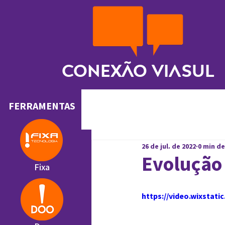
Conexão ViaSul
FERRAMENTAS
26 de jul. de 2022
0 min de
Evolução
Fixa
https://video.wixstat