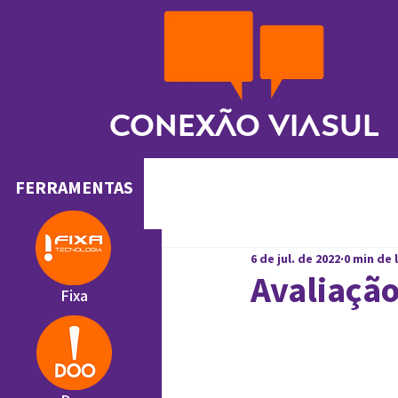
Conexão ViaSul
FERRAMENTAS
6 de jul. de 2022
0 min de 
Avaliação
Fixa