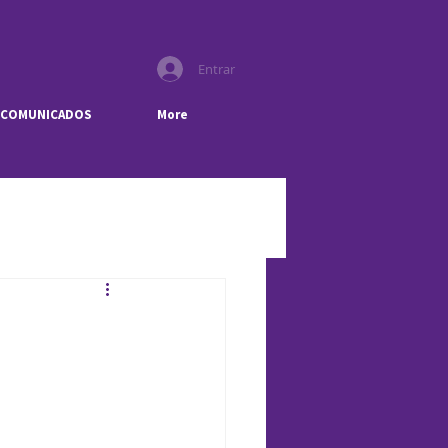
Entrar
COMUNICADOS
More